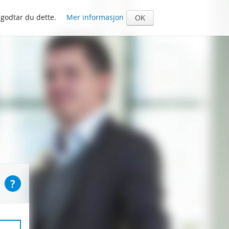
 godtar du dette.
Mer informasjon
OK