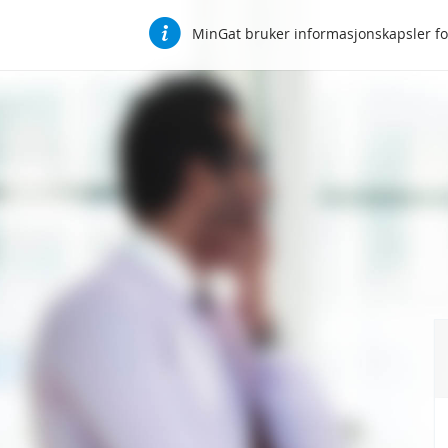
MinGat bruker informasjonskapsler for