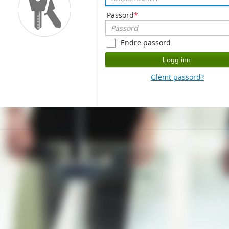
Passord
*
Endre passord
Logg inn
Glemt passord?